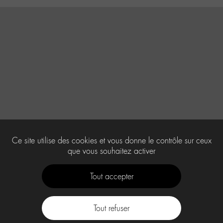
Ce site utilise des cookies et vous donne le contrôle sur ceux
que vous souhaitez activer
Tout accepter
Tout refuser