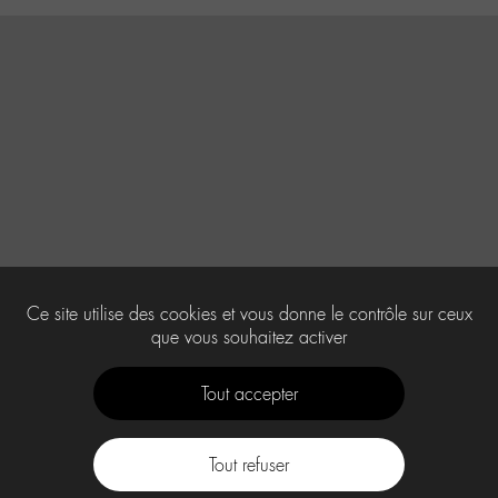
Ce site utilise des cookies et vous donne le contrôle sur ceux
que vous souhaitez activer
Tout accepter
Tout refuser