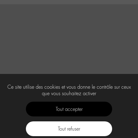
Ce site utilise des cookies et vous donne le contrôle sur ceux
que vous souhaitez activer
Tout accepter
Tout refuser