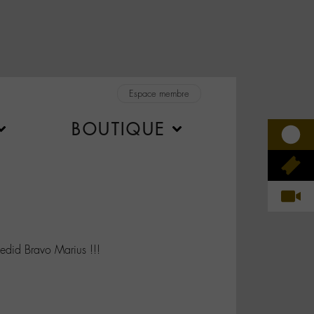
Espace membre
BOUTIQUE
id Bravo Marius !!!