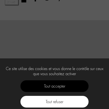
Ce site utilise des cookies et vous donne le contrôle sur ceux
que vous souhaitez activer
Tout accepter
Tout refuser