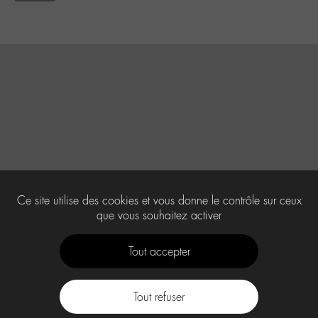
Ce site utilise des cookies et vous donne le contrôle sur ceux
que vous souhaitez activer
Tout accepter
Tout refuser