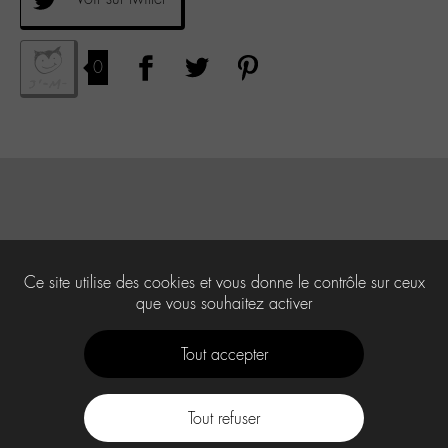
0
Ce site utilise des cookies et vous donne le contrôle sur ceux
que vous souhaitez activer
Tout accepter
Tout refuser