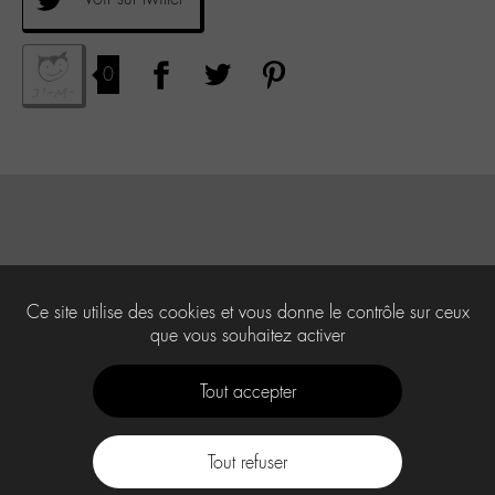
0
Ce site utilise des cookies et vous donne le contrôle sur ceux
que vous souhaitez activer
Tout accepter
Tout refuser