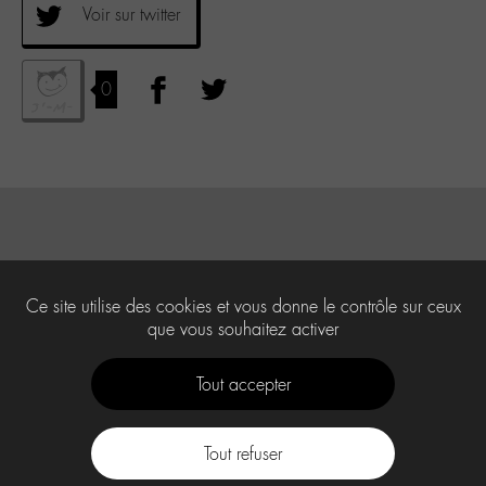
Voir sur twitter
0
Ce site utilise des cookies et vous donne le contrôle sur ceux
que vous souhaitez activer
Tout accepter
Tout refuser