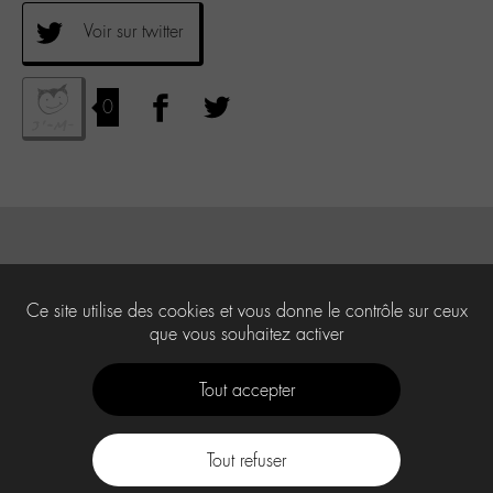
Voir sur twitter
0
Ce site utilise des cookies et vous donne le contrôle sur ceux
que vous souhaitez activer
Tout accepter
Tout refuser