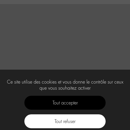
Ce site utilise des cookies et vous donne le contrôle sur ceux
que vous souhaitez activer
Tout accepter
Tout refuser