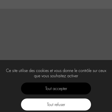
Ce site utilise des cookies et vous donne le contrôle sur ceux
que vous souhaitez activer
Tout accepter
Tout refuser