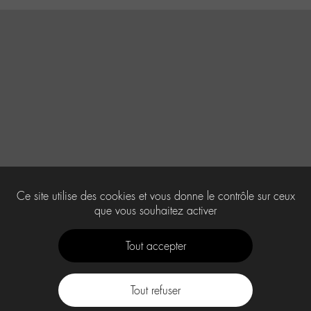
Ce site utilise des cookies et vous donne le contrôle sur ceux
que vous souhaitez activer
Tout accepter
Tout refuser