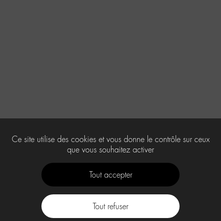
Ce site utilise des cookies et vous donne le contrôle sur ceux
que vous souhaitez activer
Tout accepter
Tout refuser