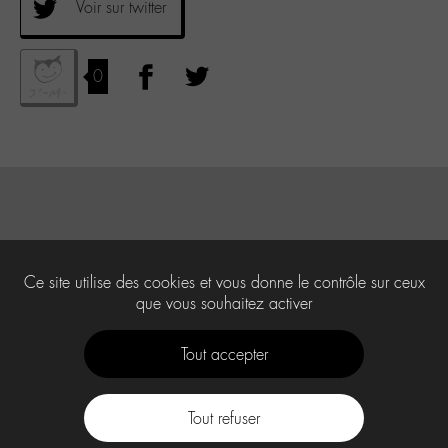
Voir sur twitter
0
Ce site utilise des cookies et vous donne le contrôle sur ceux
que vous souhaitez activer
Tout accepter
Tout refuser