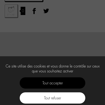
0
Ce site utilise des cookies et vous donne le contrôle sur ceux
que vous souhaitez activer
Tout accepter
Tout refuser