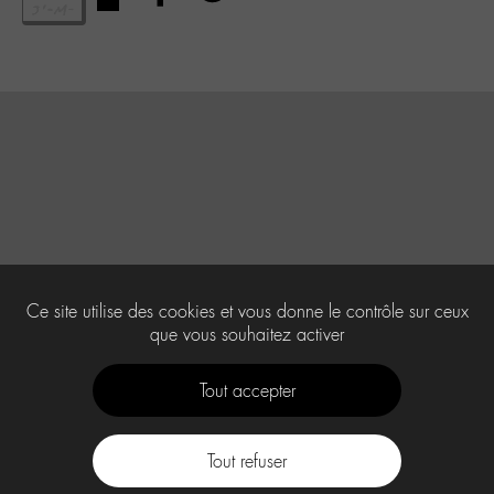
Ce site utilise des cookies et vous donne le contrôle sur ceux
que vous souhaitez activer
Tout accepter
Tout refuser