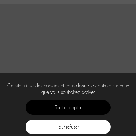
Ce site utilise des cookies et vous donne le contrôle sur ceux
que vous souhaitez activer
Tout accepter
Tout refuser