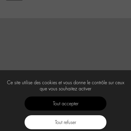
Ce site utilise des cookies et vous donne le contrôle sur ceux
que vous souhaitez activer
Tout accepter
Tout refuser