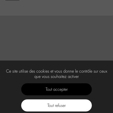
Ce site utilise des cookies et vous donne le contrôle sur ceux
que vous souhaitez activer
Tout accepter
Tout refuser