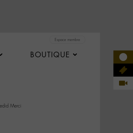
Espace membre
BOUTIQUE
did Merci