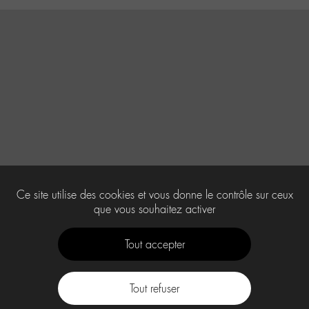
Ce site utilise des cookies et vous donne le contrôle sur ceux
que vous souhaitez activer
Tout accepter
Tout refuser