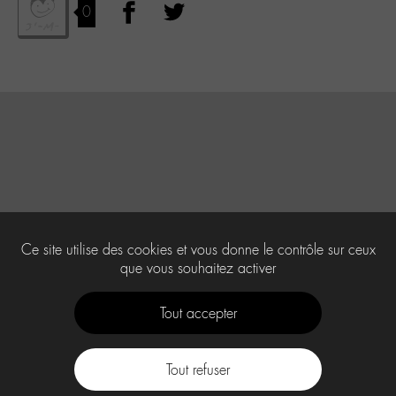
0
Ce site utilise des cookies et vous donne le contrôle sur ceux
que vous souhaitez activer
Tout accepter
Tout refuser