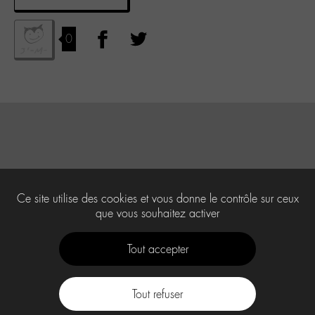
0
Ce site utilise des cookies et vous donne le contrôle sur ceux
que vous souhaitez activer
Tout accepter
Tout refuser