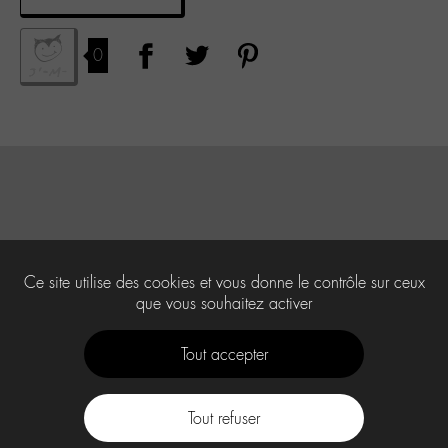
0
Ce site utilise des cookies et vous donne le contrôle sur ceux
que vous souhaitez activer
Tout accepter
Tout refuser