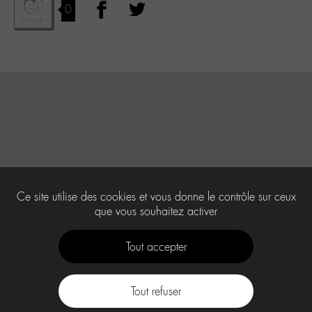
0
Ce site utilise des cookies et vous donne le contrôle sur ceux
que vous souhaitez activer
Tout accepter
Tout refuser