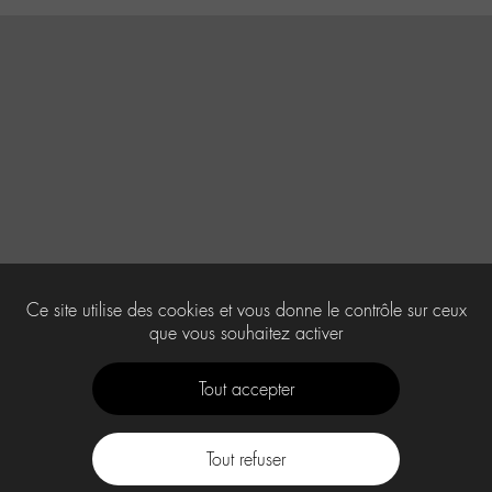
Ce site utilise des cookies et vous donne le contrôle sur ceux
que vous souhaitez activer
Tout accepter
Tout refuser