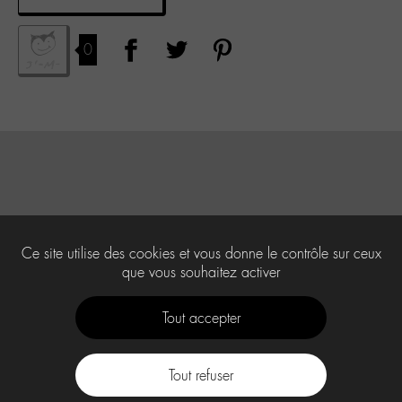
0
Ce site utilise des cookies et vous donne le contrôle sur ceux
que vous souhaitez activer
Tout accepter
Tout refuser