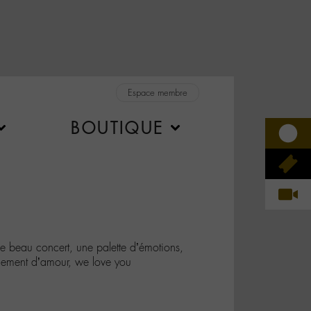
Espace membre
BOUTIQUE
beau concert, une palette d’émotions,
llement d’amour, we love you