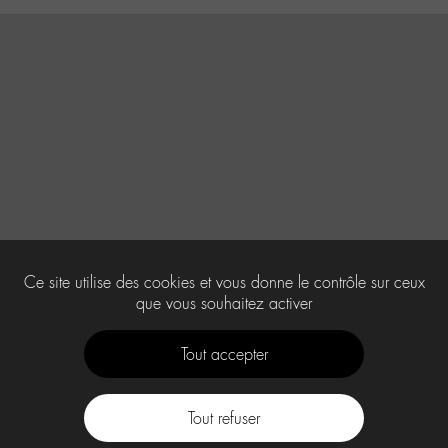
Ce site utilise des cookies et vous donne le contrôle sur ceux
que vous souhaitez activer
Tout accepter
Tout refuser