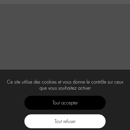
Ce site utilise des cookies et vous donne le contrôle sur ceux
que vous souhaitez activer
Tout accepter
Tout refuser