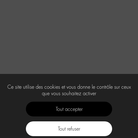
Ce site utilise des cookies et vous donne le contrôle sur ceux
que vous souhaitez activer
Tout accepter
Tout refuser