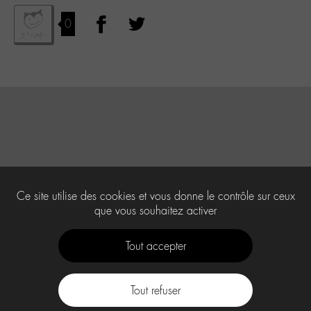
0
Ce site utilise des cookies et vous donne le contrôle sur ceux
que vous souhaitez activer
Tout accepter
Tout refuser