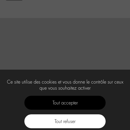
Ce site utilise des cookies et vous donne le contrôle sur ceux
que vous souhaitez activer
Tout accepter
Tout refuser