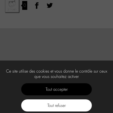
0
Ce site utilise des cookies et vous donne le contrôle sur ceux
que vous souhaitez activer
Tout accepter
Tout refuser