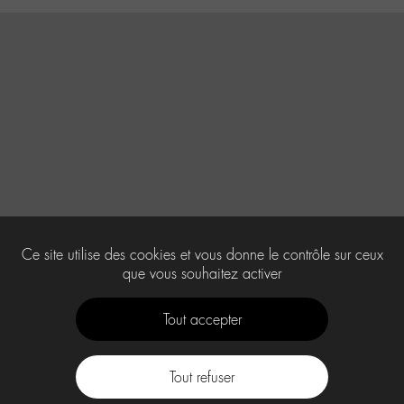
Ce site utilise des cookies et vous donne le contrôle sur ceux
que vous souhaitez activer
Tout accepter
Tout refuser