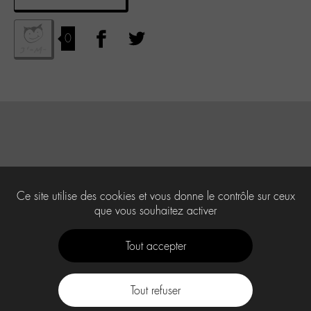
0
Ce site utilise des cookies et vous donne le contrôle sur ceux
que vous souhaitez activer
Tout accepter
Tout refuser