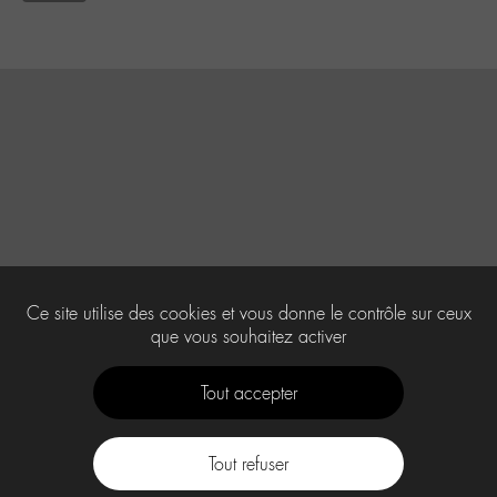
Ce site utilise des cookies et vous donne le contrôle sur ceux
que vous souhaitez activer
Tout accepter
Tout refuser