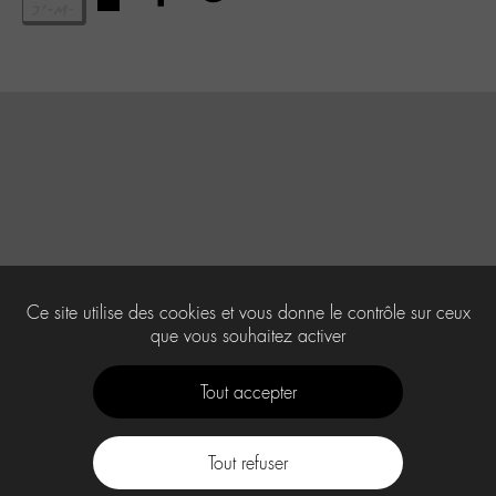
Ce site utilise des cookies et vous donne le contrôle sur ceux
que vous souhaitez activer
Tout accepter
Tout refuser