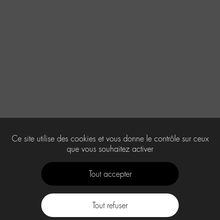
Ce site utilise des cookies et vous donne le contrôle sur ceux
que vous souhaitez activer
Tout accepter
Tout refuser