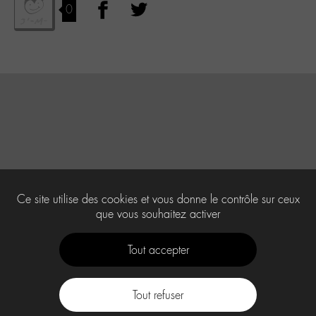
0
Ce site utilise des cookies et vous donne le contrôle sur ceux
que vous souhaitez activer
Tout accepter
Tout refuser