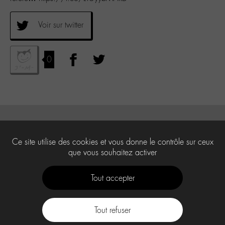
Voir sur twitter
0
Ce site utilise des cookies et vous donne le contrôle sur ceux
que vous souhaitez activer
Tout accepter
Tout refuser