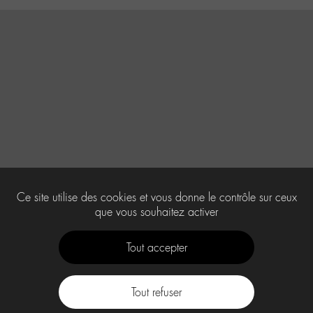
Ce site utilise des cookies et vous donne le contrôle sur ceux
que vous souhaitez activer
Tout accepter
Tout refuser