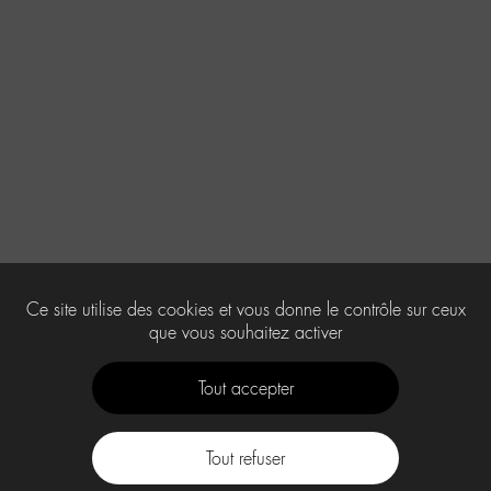
Ce site utilise des cookies et vous donne le contrôle sur ceux
que vous souhaitez activer
Tout accepter
Tout refuser