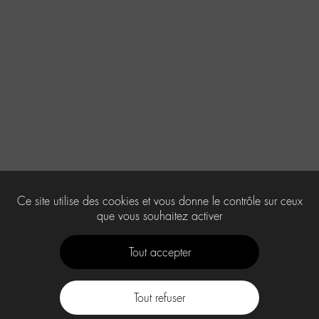
Ce site utilise des cookies et vous donne le contrôle sur ceux
que vous souhaitez activer
Tout accepter
Tout refuser