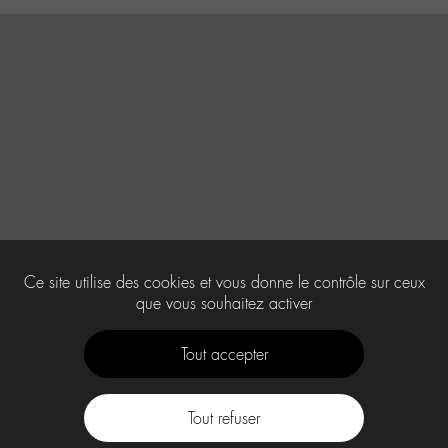
Ce site utilise des cookies et vous donne le contrôle sur ceux
que vous souhaitez activer
Tout accepter
Tout refuser