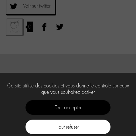
Voir sur twitter
0
Ce site utilise des cookies et vous donne le contrôle sur ceux
que vous souhaitez activer
Tout accepter
Tout refuser