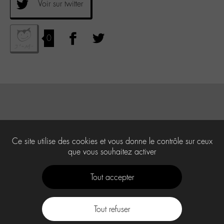
Voir sur twitter
0
Ce site utilise des cookies et vous donne le contrôle sur ceux
que vous souhaitez activer
Tout accepter
Tout refuser