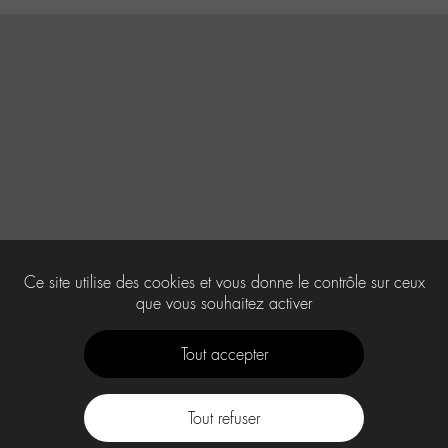
Ce site utilise des cookies et vous donne le contrôle sur ceux
que vous souhaitez activer
Tout accepter
Tout refuser