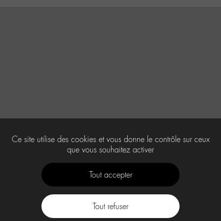
Ce site utilise des cookies et vous donne le contrôle sur ceux
que vous souhaitez activer
Tout accepter
Tout refuser